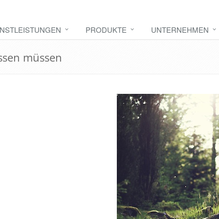
ENSTLEISTUNGEN
PRODUKTE
UNTERNEHMEN
wissen müssen