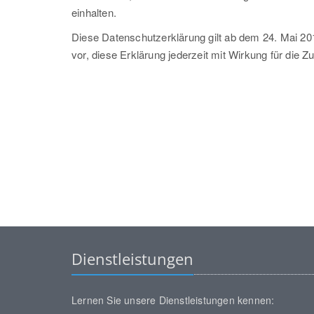
einhalten.
Diese Datenschutzerklärung gilt ab dem 24. Mai 20
vor, diese Erklärung jederzeit mit Wirkung für die Z
Dienstleistungen
Lernen Sie unsere Dienstleistungen kennen: