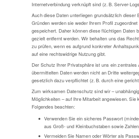
Internetverbindung verknüpft sind (z. B. Server-Logs
Auch diese Daten unterliegen grundsätzlich dieser 
Gründen werden sie weder Ihrem Profil zugeordnet 
gespeichert. Daher können diese flüchtigen Daten b
gezielt entfernt werden. Wir behalten uns das Recht
zu prüfen, wenn es aufgrund konkreter Anhaltspunk
auf eine rechtswidrige Nutzung gibt.
Der Schutz Ihrer Privatsphäre ist uns ein zentrales
übermittelten Daten werden nicht an Dritte weiterge
gesetzlich dazu verpflichtet (z. B. durch eine gerich
Zum wirksamen Datenschutz sind wir – unabhängig
Möglichkeiten – auf Ihre Mitarbeit angewiesen. Sie
Folgendes beachten:
Verwenden Sie ein sicheres Passwort (minde
aus Groß- und Kleinbuchstaben sowie Zahlen
Vermeiden Sie Namen oder Wörter als Passw