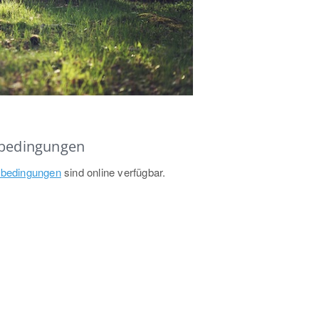
sbedingungen
sbedingungen
sind online verfügbar.