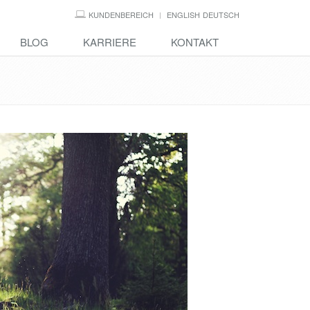
KUNDENBEREICH
ENGLISH
DEUTSCH
BLOG
KARRIERE
KONTAKT