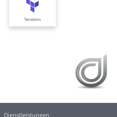
Terraform
Dienstleistungen