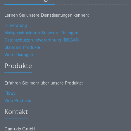
Lernen Sie unsere Dienstleistungen kennen:
IT Beratung
Maßgeschneiderte Software Lösungen
Datenschutzgrundverordnung (DSGVO)
Standard Produkte
Web Lösungen
Produkte
Erfahren Sie mehr über unsere Produkte:
Flowy
Web Produkte
Kontakt
Damudo GmbH