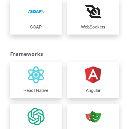
SOAP
WebSockets
Frameworks
React Native
Angular