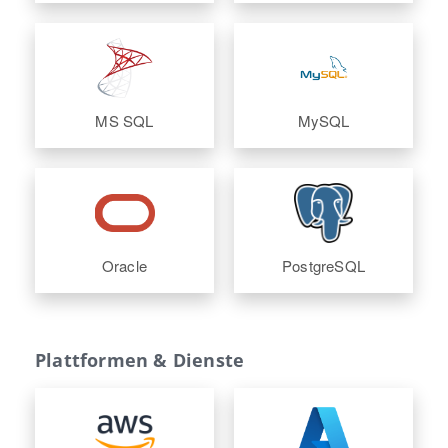
MS SQL
MySQL
Oracle
PostgreSQL
Plattformen & Dienste