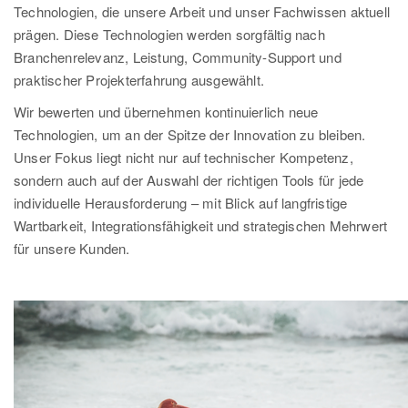
Technologien, die unsere Arbeit und unser Fachwissen aktuell
prägen. Diese Technologien werden sorgfältig nach
Branchenrelevanz, Leistung, Community-Support und
praktischer Projekterfahrung ausgewählt.
Wir bewerten und übernehmen kontinuierlich neue
Technologien, um an der Spitze der Innovation zu bleiben.
Unser Fokus liegt nicht nur auf technischer Kompetenz,
sondern auch auf der Auswahl der richtigen Tools für jede
individuelle Herausforderung – mit Blick auf langfristige
Wartbarkeit, Integrationsfähigkeit und strategischen Mehrwert
für unsere Kunden.