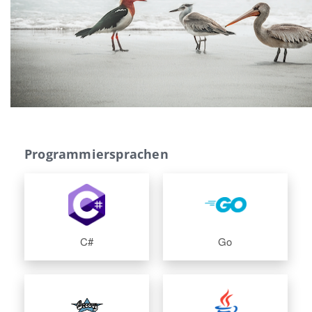
Programmiersprachen
C#
Go