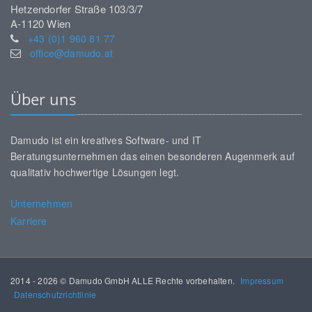
Hetzendorfer Straße 103/3/7
A-1120 Wien
+43 (0)1 960 81 77
office@damudo.at
Über uns
Damudo ist ein kreatives Software- und IT
Beratungsunternehmen das einen besonderen Augenmerk auf
qualitativ hochwertige Lösungen legt.
Unternehmen
Karriere
2014 - 2026 © Damudo GmbH ALLE Rechte vorbehalten.
Impressum
Datenschutzrichtlinie