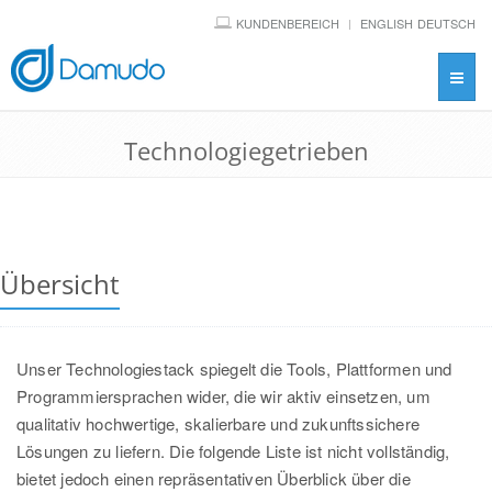
KUNDENBEREICH
ENGLISH
DEUTSCH
Toggl
navig
Technologiegetrieben
Übersicht
Unser Technologiestack spiegelt die Tools, Plattformen und
Programmiersprachen wider, die wir aktiv einsetzen, um
qualitativ hochwertige, skalierbare und zukunftssichere
Lösungen zu liefern. Die folgende Liste ist nicht vollständig,
bietet jedoch einen repräsentativen Überblick über die