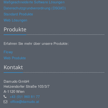
Maßgeschneiderte Software Lösungen
Datenschutzgrundverordnung (DSGVO)
Standard Produkte
Web Lösungen
Produkte
Erfahren Sie mehr über unsere Produkte:
Flowy
Web Produkte
Kontakt
Damudo GmbH
Hetzendorfer Straße 103/3/7
A-1120 Wien
+43 (0)1 960 81 77
office@damudo.at