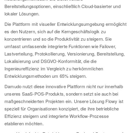
Bereitstellungsoptionen, einschließlich Cloud-basierter und
lokaler Lösungen.
Die Plattform mit visueller Entwicklungsumgebung ermöglicht
es den Nutzern, sich auf die Kerngeschäftslogik zu
konzentrieren und so die Produktivität zu steigern. Sie
umfasst umfassende integrierte Funktionen wie Failover,
Lastverteilung, Protokollierung, Versionierung, Bereitstellung,
Lokalisierung und DSGVO-Konformität, die die
Ingenieureffizienz im Vergleich zu herkömmlichen
Entwicklungsmethoden um 65% steigern.
Damudo nutzt diese innovative Plattform nicht nur innerhalb
unseres SaaS-POS-Produkts, sondern setzt sie auch bei
maßgeschneiderten Projekten ein. Unsere Lösung Flowy ist
speziell für Organisationen konzipiert, die ihre betriebliche
Effizienz steigern und integrierte Workflow-Prozesse
etablieren möchten.