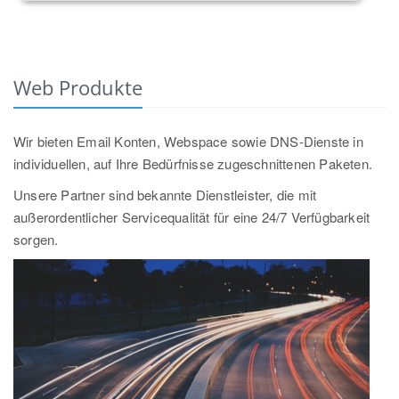
Web Produkte
Wir bieten Email Konten, Webspace sowie DNS-Dienste in
individuellen, auf Ihre Bedürfnisse zugeschnittenen Paketen.
Unsere Partner sind bekannte Dienstleister, die mit
außerordentlicher Servicequalität für eine 24/7 Verfügbarkeit
sorgen.