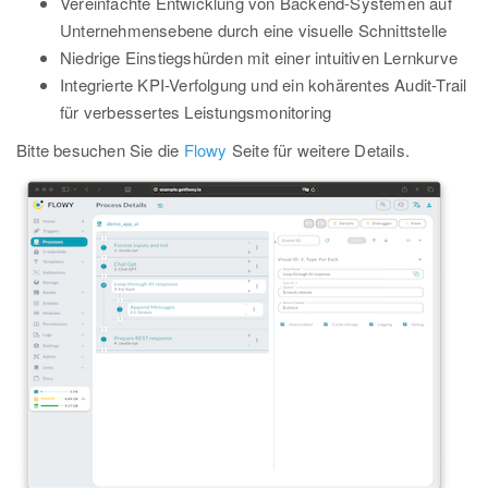
Vereinfachte Entwicklung von Backend-Systemen auf
Unternehmensebene durch eine visuelle Schnittstelle
Niedrige Einstiegshürden mit einer intuitiven Lernkurve
Integrierte KPI-Verfolgung und ein kohärentes Audit-Trail
für verbessertes Leistungsmonitoring
Bitte besuchen Sie die
Flowy
Seite für weitere Details.