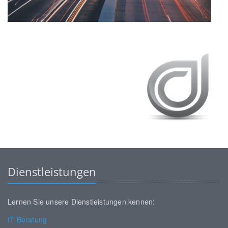
Dienstleistungen
Lernen Sie unsere Dienstleistungen kennen:
IT Beratung